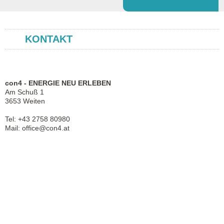
KONTAKT
con4 - ENERGIE NEU ERLEBEN
Am Schuß 1
3653 Weiten
Tel: +43 2758 80980
Mail:
office@con4.at