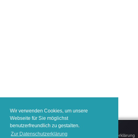
Wir verwenden Cookies, um unsere
Webseite für Sie möglichst
benutzerfreundlich zu gestalten.
Zur Datenschutzerklärung
Datenschutzerklärung