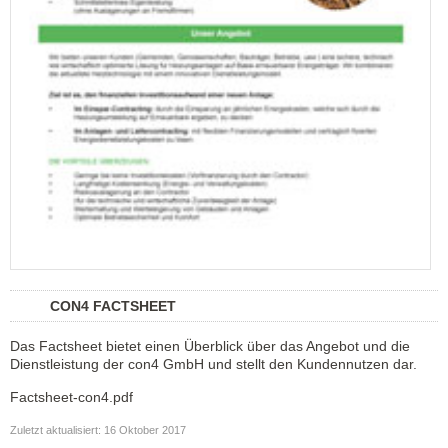
CON4 FACTSHEET
Das Factsheet bietet einen Überblick über das Angebot und die
Dienstleistung der con4 GmbH und stellt den Kundennutzen dar.
Factsheet-con4.pdf
Zuletzt aktualisiert: 16 Oktober 2017